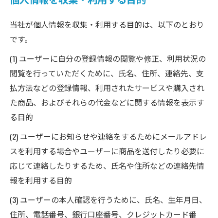
当社が個人情報を収集・利用する目的は、以下のとおり
です。
(1) ユーザーに自分の登録情報の閲覧や修正、利用状況の
閲覧を行っていただくために、氏名、住所、連絡先、支
払方法などの登録情報、利用されたサービスや購入され
た商品、およびそれらの代金などに関する情報を表示す
る目的
(2) ユーザーにお知らせや連絡をするためにメールアドレ
スを利用する場合やユーザーに商品を送付したり必要に
応じて連絡したりするため、氏名や住所などの連絡先情
報を利用する目的
(3) ユーザーの本人確認を行うために、氏名、生年月日、
住所、電話番号、銀行口座番号、クレジットカード番