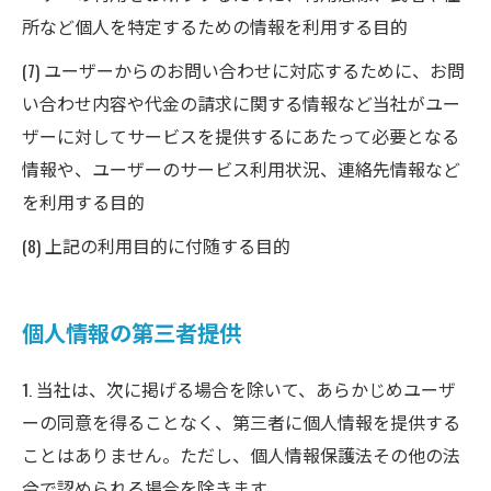
所など個人を特定するための情報を利用する目的
(7) ユーザーからのお問い合わせに対応するために、お問
い合わせ内容や代金の請求に関する情報など当社がユー
ザーに対してサービスを提供するにあたって必要となる
情報や、ユーザーのサービス利用状況、連絡先情報など
を利用する目的
(8) 上記の利用目的に付随する目的
個人情報の第三者提供
1. 当社は、次に掲げる場合を除いて、あらかじめユーザ
ーの同意を得ることなく、第三者に個人情報を提供する
ことはありません。ただし、個人情報保護法その他の法
令で認められる場合を除きます。