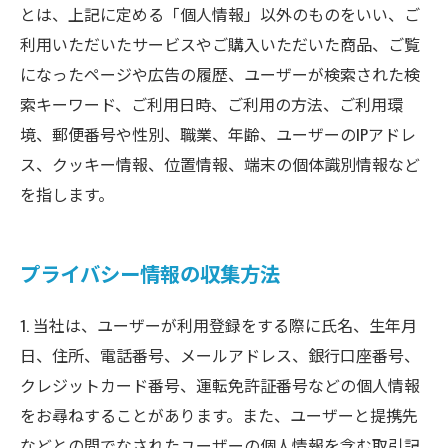
とは、上記に定める「個人情報」以外のものをいい、ご
利用いただいたサービスやご購入いただいた商品、ご覧
になったページや広告の履歴、ユーザーが検索された検
索キーワード、ご利用日時、ご利用の方法、ご利用環
境、郵便番号や性別、職業、年齢、ユーザーのIPアドレ
ス、クッキー情報、位置情報、端末の個体識別情報など
を指します。
プライバシー情報の収集方法
1. 当社は、ユーザーが利用登録をする際に氏名、生年月
日、住所、電話番号、メールアドレス、銀行口座番号、
クレジットカード番号、運転免許証番号などの個人情報
をお尋ねすることがあります。また、ユーザーと提携先
などとの間でなされたユーザーの個人情報を含む取引記