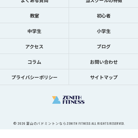
よくある質問
当スクールの特徴
教室
初心者
中学生
小学生
アクセス
ブログ
コラム
お問い合わせ
プライバシーポリシー
サイトマップ
© 2026 富山のバドミントンならZENITH FITNESS ALL RIGHTS RESERVED.