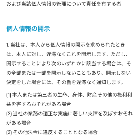
および当該個人情報の管理について責任を有する者
個人情報の開示
1. 当社は、本人から個人情報の開示を求められたとき
は、本人に対し、遅滞なくこれを開示します。ただし、
開示することにより次のいずれかに該当する場合は、そ
の全部または一部を開示しないこともあり、開示しない
決定をした場合には、その旨を遅滞なく通知します。
(1) 本人または第三者の生命、身体、財産その他の権利利
益を害するおそれがある場合
(2) 当社の業務の適正な実施に著しい支障を及ぼすおそれ
がある場合
(3) その他法令に違反することとなる場合