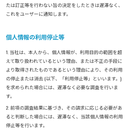
たは訂正等を行わない旨の決定をしたときは遅滞なく、
これをユーザーに通知します。
個人情報の利用停止等
1. 当社は、本人から、個人情報が、利用目的の範囲を超
えて取り扱われているという理由、または不正の手段に
より取得されたものであるという理由により、その利用
の停止または消去 (以下、「利用停止等」といいます。)
を求められた場合には、遅滞なく必要な調査を行いま
す。
2. 前項の調査結果に基づき、その請求に応じる必要があ
ると判断した場合には、遅滞なく、当該個人情報の利用
停止等を行います。