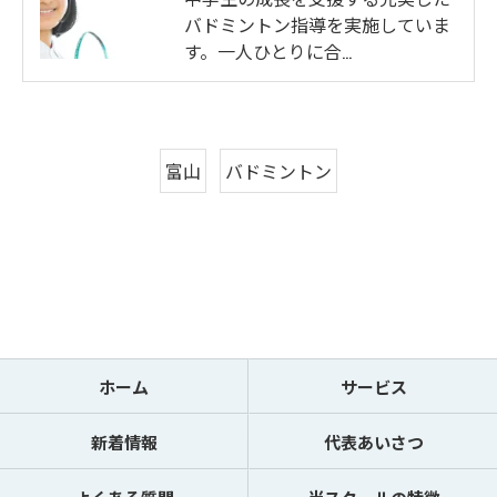
バドミントン指導を実施していま
す。一人ひとりに合…
富山
バドミントン
ホーム
サービス
新着情報
代表あいさつ