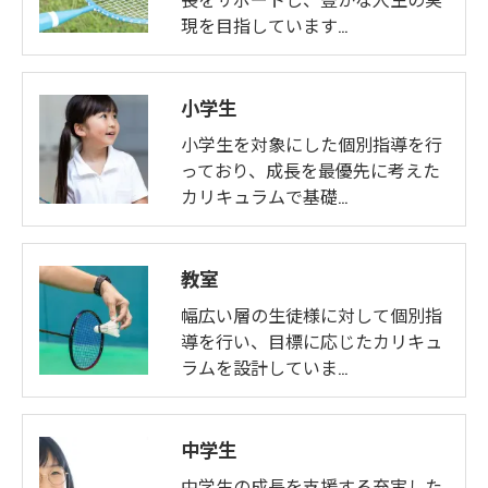
現を目指しています…
小学生
小学生を対象にした個別指導を行
っており、成長を最優先に考えた
カリキュラムで基礎…
教室
幅広い層の生徒様に対して個別指
導を行い、目標に応じたカリキュ
ラムを設計していま…
中学生
中学生の成長を支援する充実した