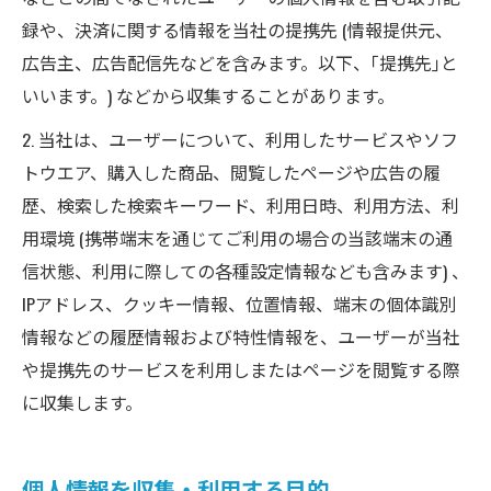
録や、決済に関する情報を当社の提携先 (情報提供元、
広告主、広告配信先などを含みます。以下、｢提携先｣と
いいます。) などから収集することがあります。
2. 当社は、ユーザーについて、利用したサービスやソフ
トウエア、購入した商品、閲覧したページや広告の履
歴、検索した検索キーワード、利用日時、利用方法、利
用環境 (携帯端末を通じてご利用の場合の当該端末の通
信状態、利用に際しての各種設定情報なども含みます) 、
IPアドレス、クッキー情報、位置情報、端末の個体識別
情報などの履歴情報および特性情報を、ユーザーが当社
や提携先のサービスを利用しまたはページを閲覧する際
に収集します。
個人情報を収集・利用する目的