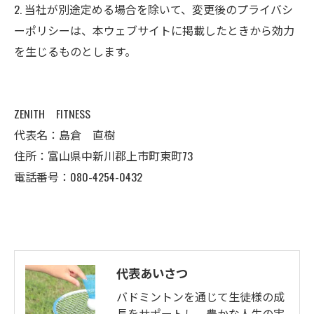
2. 当社が別途定める場合を除いて、変更後のプライバシ
ーポリシーは、本ウェブサイトに掲載したときから効力
を生じるものとします。
ZENITH FITNESS
代表名：島倉 直樹
住所：富山県中新川郡上市町東町73
電話番号：080-4254-0432
代表あいさつ
バドミントンを通じて生徒様の成
長をサポートし、豊かな人生の実