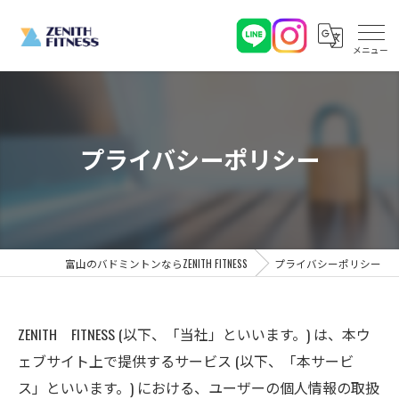
プライバシーポリシー
富山のバドミントンならZENITH FITNESS
プライバシーポリシー
ZENITH FITNESS (以下、「当社」といいます。) は、本ウ
ェブサイト上で提供するサービス (以下、「本サービ
ス」といいます。) における、ユーザーの個人情報の取扱