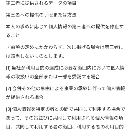
第三者に提供されるデータの項目
第三者への提供の手段または方法
本人の求めに応じて個人情報の第三者への提供を停止す
ること
・前項の定めにかかわらず、次に掲げる場合は第三者に
は該当しないものとします。
(1) 当社が利用目的の達成に必要な範囲内において個人情
報の取扱いの全部または一部を委託する場合
(2) 合併その他の事由による事業の承継に伴って個人情報
が提供される場合
(3) 個人情報を特定の者との間で共同して利用する場合で
あって、その旨並びに共同して利用される個人情報の項
目、共同して利用する者の範囲、利用する者の利用目的