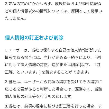
2. 前項の定めにかかわらず、履歴情報および特性情報な
どの個人情報以外の情報については、原則として開示い
たしません。
個人情報の訂正および削除
1. ユーザーは、当社の保有する自己の個人情報が誤った
情報である場合には、当社が定める手続きにより、当社
に対して個人情報の訂正、追加または削除 (以下、「訂
正等」といいます。) を請求することができます。
2. 当社は、ユーザーから前項の請求を受けてその請求に
応じる必要があると判断した場合には、遅滞なく、当該
個人情報の訂正等を行うものとします。
3. 当社は、前項の規定に基づき訂正等を行った場合、ま