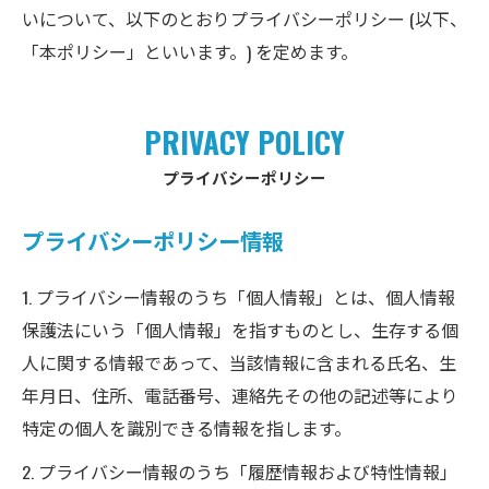
いについて、以下のとおりプライバシーポリシー (以下、
「本ポリシー」といいます。) を定めます。
PRIVACY POLICY
プライバシーポリシー
プライバシーポリシー情報
1. プライバシー情報のうち「個人情報」とは、個人情報
保護法にいう「個人情報」を指すものとし、生存する個
人に関する情報であって、当該情報に含まれる氏名、生
年月日、住所、電話番号、連絡先その他の記述等により
特定の個人を識別できる情報を指します。
2. プライバシー情報のうち「履歴情報および特性情報」