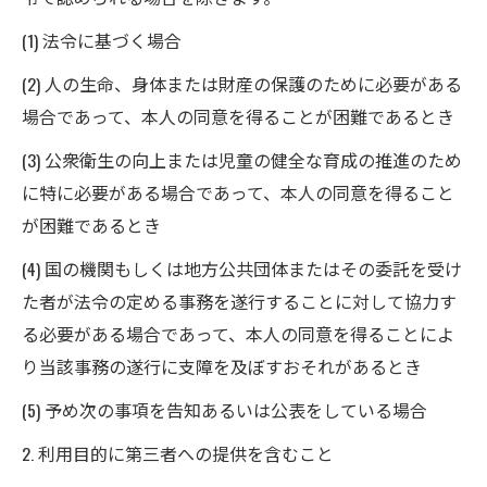
(1) 法令に基づく場合
(2) 人の生命、身体または財産の保護のために必要がある
場合であって、本人の同意を得ることが困難であるとき
(3) 公衆衛生の向上または児童の健全な育成の推進のため
に特に必要がある場合であって、本人の同意を得ること
が困難であるとき
(4) 国の機関もしくは地方公共団体またはその委託を受け
た者が法令の定める事務を遂行することに対して協力す
る必要がある場合であって、本人の同意を得ることによ
り当該事務の遂行に支障を及ぼすおそれがあるとき
(5) 予め次の事項を告知あるいは公表をしている場合
2. 利用目的に第三者への提供を含むこと