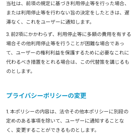
当社は、前項の規定に基づき利用停止等を行った場合、
または利用停止等を行わない旨の決定をしたときは、遅
滞なく、これをユーザーに通知します。
3. 前2項にかかわらず、利用停止等に多額の費用を有する
場合その他利用停止等を行うことが困難な場合であっ
て、ユーザーの権利利益を保護するために必要なこれに
代わるべき措置をとれる場合は、この代替策を講じるも
のとします。
プライバシーポリシーの変更
1. 本ポリシーの内容は、法令その他本ポリシーに別段の
定めのある事項を除いて、ユーザーに通知することな
く、変更することができるものとします。